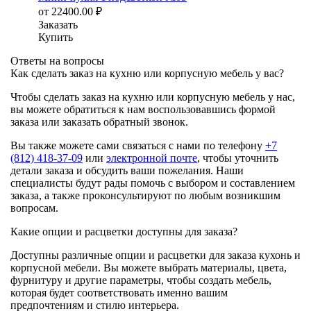
от
22400.00
₽
Заказать
Купить
Ответы на вопросы
Как сделать заказ на кухню или корпусную мебель у вас?
Чтобы сделать заказ на кухню или корпусную мебель у нас,
вы можете обратиться к нам воспользовавшись формой
заказа или заказать обратный звонок.
Вы также можете сами связаться с нами по телефону
+7
(812) 418-37-09
или
электронной почте
, чтобы уточнить
детали заказа и обсудить ваши пожелания. Наши
специалисты будут рады помочь с выбором и составлением
заказа, а также проконсультируют по любым возникшим
вопросам.
Какие опции и расцветки доступны для заказа?
Доступны различные опции и расцветки для заказа кухонь и
корпусной мебели. Вы можете выбрать материалы, цвета,
фурнитуру и другие параметры, чтобы создать мебель,
которая будет соответствовать именно вашим
предпочтениям и стилю интерьера.