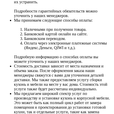
их устранить.
Подробности гарантийных обязательств можно
уточнить у наших менеджеров.
Мы принимаем следующие способы оплаты:
Наличными при получении товара.
Банковской картой онлайн на сайте.
Банковским переводом.
Оплата через электронные платежные системы
(Яндекс.Деньги, QIWI и т.д.).
Подробную информацию о способах оплаты вы
можете уточнить у наших менеджеров.
Стоимость доставки зависит от места назначения и
объема заказа. После оформления заказа наши
менеджеры свяжутся с вами для уточнения деталей
доставки. Мы также предоставляем услугу сборки
кухонь и мебели на месте у вас дома. Стоимость этой
услуги также будет рассчитана индивидуально.
Мы предлагаем широкий спектр услуг по
производству и установке кухонь и корпусной мебели.
Это может быть как полный цикл работ от замера
помещения и проектирования до установки готовой
кухни, так и отдельные услуги, такие как замена