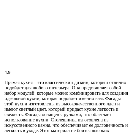
4.9
Прямая кухня – это классический дизайн, который отлично
подойдет для любого интерьера. Она представляет собой
набор модулей, которые можно комбинировать для создания
идеальной кухни, которая подойдет именно вам. Фасады
этой кухни изготовлены из высококачественного лдсп и
имеют светлый цвет, который придаст кухне легкость и
свежесть. Фасады оснащены ручками, что облегчает
использование кухни. Столешница изготовлена из
искусственного камня, что обеспечивает ее долговечность и
легкость в уходе. Этот материал не боится высоких