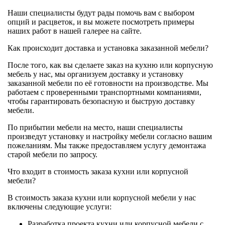
Наши специалисты будут рады помочь вам с выбором
опций и расцветок, и вы можете посмотреть примеры
наших работ в нашей галерее на сайте.
Как происходит доставка и установка заказанной мебели?
После того, как вы сделаете заказ на кухню или корпусную
мебель у нас, мы организуем доставку и установку
заказанной мебели по её готовности на производстве. Мы
работаем с проверенными транспортными компаниями,
чтобы гарантировать безопасную и быструю доставку
мебели.
По прибытии мебели на место, наши специалисты
произведут установку и настройку мебели согласно вашим
пожеланиям. Мы также предоставляем услугу демонтажа
старой мебели по запросу.
Что входит в стоимость заказа кухни или корпусной
мебели?
В стоимость заказа кухни или корпусной мебели у нас
включены следующие услуги:
Разработка проекта кухни или корпусной мебели с