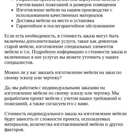
учетом ваших пожеланий и размеров помещения
Изготовление мебели на нашем производстве с
использованием качественных материалов
Доставка мебели на место и установка
Гарантийное и послегарантийное обслуживание
Если есть необходимость, в стоимость заказа могут быть
включены дополнительные услуги, такие как демонтаж
старой мебели, изготовление специальных элементов
мебели и т.п. Подробную информацию о стоимости заказа и
включенных в нее услугах вы можете уточнить у наших
специалистов.
Можно ли у вас заказать изготовление мебели на заказ по
своему эскизу или чертежу?
Да, мы работаем с индивидуальными заказами на
изготовление мебели по своему эскизу или чертежу. Мы
разработаем проект мебели с учетом ваших требований и
пожеланий, а также согласуем его с вами.
Стоимость индивидуального заказа на изготовление мебели
будет зависеть от сложности проекта, используемых
материалов, количества изготавливаемой мебели и других
факторов.