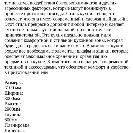
температур, воздействия бытовых химикатов и других
агрессивных факторов, которые могут возникнуть в
процессе приготовления еды. Стиль кухни – евро, что
означает, что она имеет современный и сдержанный дизайн.
Этот стиль прекрасно дополнит любой интерьер и сделает
кухню не только функциональной, но и эстетически
привлекательной. Эта кухня идеально подходит для
создания комфортной и стильной кухонной зоны, которая
будет долго радовать вас и вашу семью. В комплект кухни
входят все необходимые элементы: шкафы и ящики, которые
обеспечат максимальное хранение и организацию
предметов на кухне. Кроме того, она оснащена современной
техникой и аксессуарами, что обеспечит комфорт и удобство
в приготовлении еды.
Размеры:
3100 мм
Ширина:
3000мм
Высота:
2900мм
Глубина:
600мм
Планировка:
Линейная