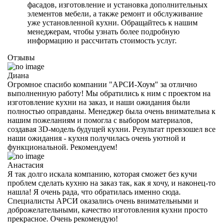
фасадов, изготовление и установка дополнительных
элементов мебели, а также ремонт и обслуживание
уже установленной кухни. Обращайтесь к нашим
менеджерам, чтобы узнать более подробную
информацию и рассчитать стоимость услуг.
Отзывы
Диана
Огромное спасибо компании "АРСИ-Хоум" за отлично
выполненную работу! Мы обратились к ним с проектом на
изготовление кухни на заказ, и наши ожидания были
полностью оправданы. Менеджер была очень внимательна к
нашим пожеланиям и помогла с выбором материалов,
создавая 3D-модель будущей кухни. Результат превзошел все
наши ожидания - кухня получилась очень уютной и
функциональной. Рекомендуем!
Анастасия
Я так долго искала компанию, которая сможет без кучи
проблем сделать кухню на заказ так, как я хочу, и наконец-то
нашла! Я очень рада, что обратилась именно сюда.
Специалисты АРСИ оказались очень внимательными и
доброжелательными, качество изготовления кухни просто
прекрасное. Очень рекомендую!