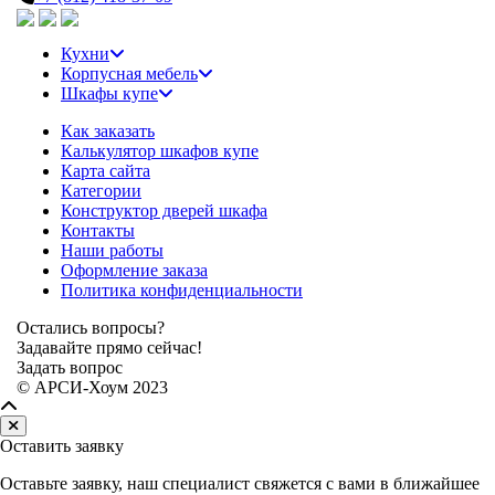
Кухни
Корпусная мебель
Шкафы купе
Как заказать
Калькулятор шкафов купе
Карта сайта
Категории
Конструктор дверей шкафа
Контакты
Наши работы
Оформление заказа
Политика конфиденциальности
Остались вопросы?
Задавайте прямо сейчас!
Задать вопрос
© АРСИ-Хоум 2023
Оставить заявку
Оставьте заявку, наш специалист свяжется с вами в ближайшее