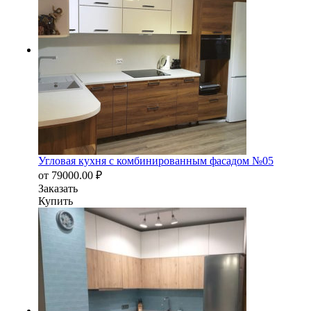
Угловая кухня с комбинированным фасадом №05
от
79000.00
₽
Заказать
Купить