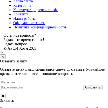
Карта сайта
Категории
Конструктор дверей шкафа
Контакты
Наши работы
Оформление заказа
Политика конфиденциальности
Остались вопросы?
Задавайте прямо сейчас!
Задать вопрос
© АРСИ-Хоум 2023
Оставить заявку
Оставьте заявку, наш специалист свяжется с вами в ближайшее
время и ответит на все возникшие вопросы.
Заказать