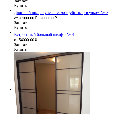
Заказать
Купить
Длинный шкаф-купе с пескоструйным рисунком №03
от
47000.00
₽
52000.00
₽
Заказать
Купить
Встроенный большой шкаф в №01
от
54000.00
₽
Заказать
Купить