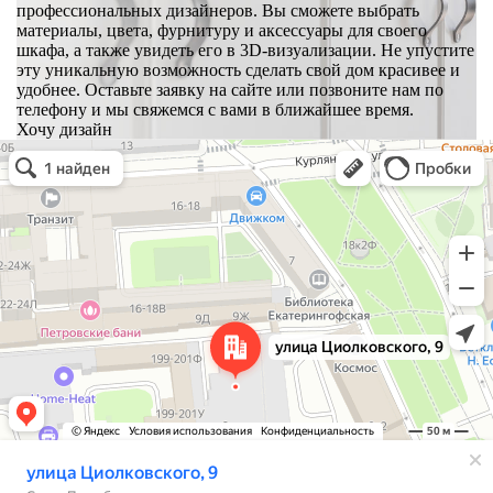
профессиональных дизайнеров. Вы сможете выбрать
материалы, цвета, фурнитуру и аксессуары для своего
шкафа, а также увидеть его в 3D-визуализации. Не упустите
эту уникальную возможность сделать свой дом красивее и
удобнее. Оставьте заявку на сайте или позвоните нам по
телефону и мы свяжемся с вами в ближайшее время.
Хочу дизайн