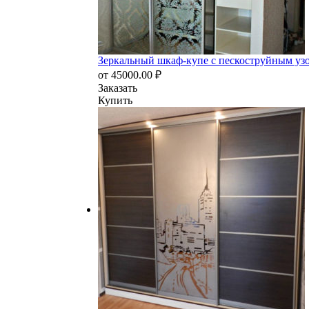
Зеркальный шкаф-купе с пескоструйным у
от
45000.00
₽
Заказать
Купить