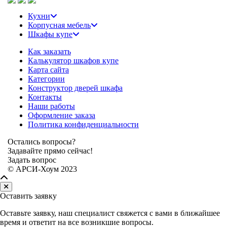
Кухни
Корпусная мебель
Шкафы купе
Как заказать
Калькулятор шкафов купе
Карта сайта
Категории
Конструктор дверей шкафа
Контакты
Наши работы
Оформление заказа
Политика конфиденциальности
Остались вопросы?
Задавайте прямо сейчас!
Задать вопрос
© АРСИ-Хоум 2023
Оставить заявку
Оставьте заявку, наш специалист свяжется с вами в ближайшее
время и ответит на все возникшие вопросы.