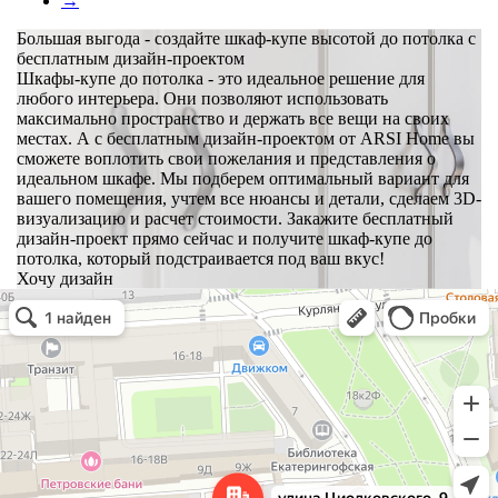
→
Большая выгода - создайте шкаф-купе высотой до потолка с
бесплатным дизайн-проектом
Шкафы-купе до потолка - это идеальное решение для
любого интерьера. Они позволяют использовать
максимально пространство и держать все вещи на своих
местах. А с бесплатным дизайн-проектом от ARSI Home вы
сможете воплотить свои пожелания и представления о
идеальном шкафе. Мы подберем оптимальный вариант для
вашего помещения, учтем все нюансы и детали, сделаем 3D-
визуализацию и расчет стоимости. Закажите бесплатный
дизайн-проект прямо сейчас и получите шкаф-купе до
потолка, который подстраивается под ваш вкус!
Хочу дизайн