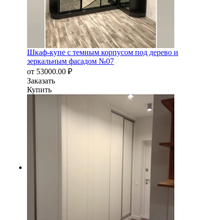
Шкаф-купе с темным корпусом под дерево и
зеркальным фасадом №07
от
53000.00
₽
Заказать
Купить