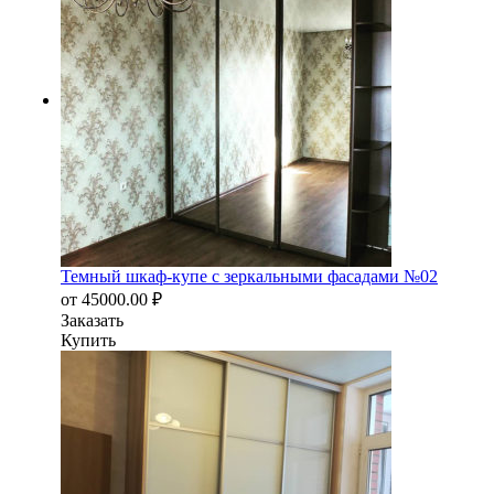
Темный шкаф-купе с зеркальными фасадами №02
от
45000.00
₽
Заказать
Купить