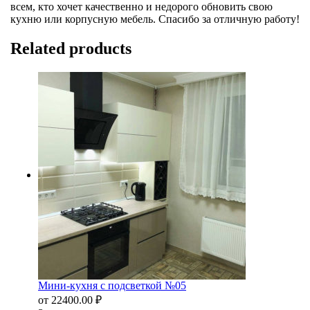
всем, кто хочет качественно и недорого обновить свою
кухню или корпусную мебель. Спасибо за отличную работу!
Related products
Мини-кухня с подсветкой №05
от
22400.00
₽