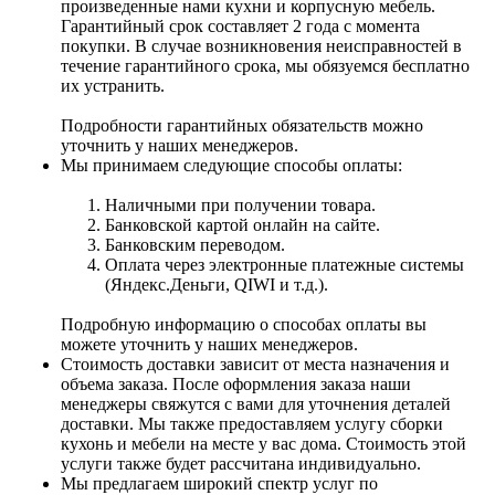
произведенные нами кухни и корпусную мебель.
Гарантийный срок составляет 2 года с момента
покупки. В случае возникновения неисправностей в
течение гарантийного срока, мы обязуемся бесплатно
их устранить.
Подробности гарантийных обязательств можно
уточнить у наших менеджеров.
Мы принимаем следующие способы оплаты:
Наличными при получении товара.
Банковской картой онлайн на сайте.
Банковским переводом.
Оплата через электронные платежные системы
(Яндекс.Деньги, QIWI и т.д.).
Подробную информацию о способах оплаты вы
можете уточнить у наших менеджеров.
Стоимость доставки зависит от места назначения и
объема заказа. После оформления заказа наши
менеджеры свяжутся с вами для уточнения деталей
доставки. Мы также предоставляем услугу сборки
кухонь и мебели на месте у вас дома. Стоимость этой
услуги также будет рассчитана индивидуально.
Мы предлагаем широкий спектр услуг по