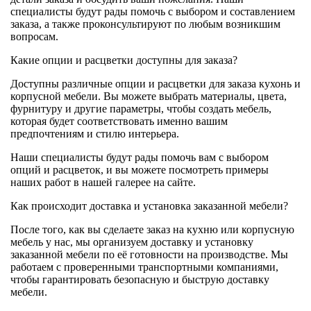
специалисты будут рады помочь с выбором и составлением
заказа, а также проконсультируют по любым возникшим
вопросам.
Какие опции и расцветки доступны для заказа?
Доступны различные опции и расцветки для заказа кухонь и
корпусной мебели. Вы можете выбрать материалы, цвета,
фурнитуру и другие параметры, чтобы создать мебель,
которая будет соответствовать именно вашим
предпочтениям и стилю интерьера.
Наши специалисты будут рады помочь вам с выбором
опций и расцветок, и вы можете посмотреть примеры
наших работ в нашей галерее на сайте.
Как происходит доставка и установка заказанной мебели?
После того, как вы сделаете заказ на кухню или корпусную
мебель у нас, мы организуем доставку и установку
заказанной мебели по её готовности на производстве. Мы
работаем с проверенными транспортными компаниями,
чтобы гарантировать безопасную и быструю доставку
мебели.