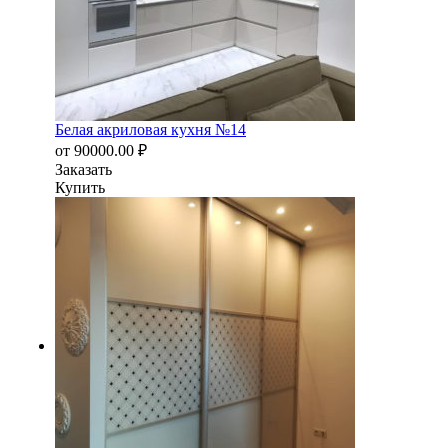
Белая акриловая кухня №14
от
90000.00
₽
Заказать
Купить