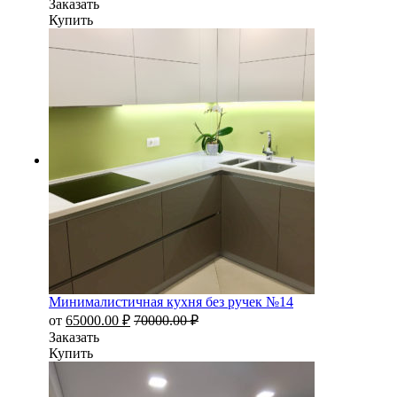
Заказать
Купить
Минималистичная кухня без ручек №14
от
65000.00
₽
70000.00
₽
Заказать
Купить