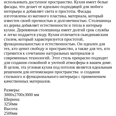
использовать доступное пространство. Кухня имеет белые
фасады, что делает ее идеально подходящей для любого
интерьера и добавляет света и простоты. Фасады
изготовлены из матового пластика, материала, который
известен своей прочностью и долговечностью. Столешница
из дерева добавляет естественности и тепла в интерьер
кухни. Деревянная столешница имеет долгий срок службы
и легко поддается уходу. Кухня отличается скандинавским
стилем, который характеризуется простотой,
функциональностью и естественностью. Он идеален для
тех, кто ценит свободу и пространство, а также для тех, кто
стремится к сочетанию натуральных материалов и
современных технологий. Этот стиль прекрасно подходит
для создания спокойной и уютной атмосферы в вашем доме.
В целом, эта угловая кухня под потолок является идеальным
решением для оптимизации пространства и создания
стильного и функционального интерьера с применением
качественных материалов.
Размеры:
3000х2700х3000 мм
Ширина:
3250мм
Высота:
2500мм