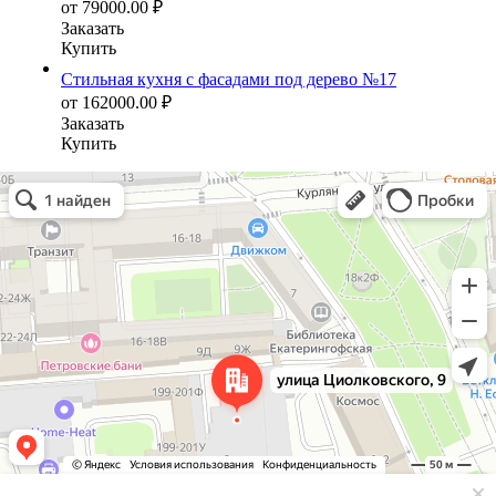
от
79000.00
₽
Заказать
Купить
Стильная кухня с фасадами под дерево №17
от
162000.00
₽
Заказать
Купить