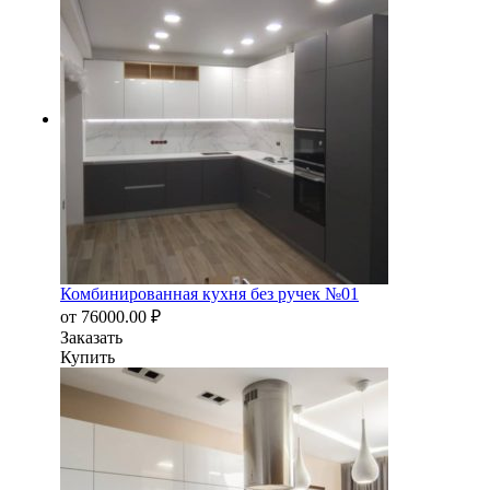
Комбинированная кухня без ручек №01
от
76000.00
₽
Заказать
Купить