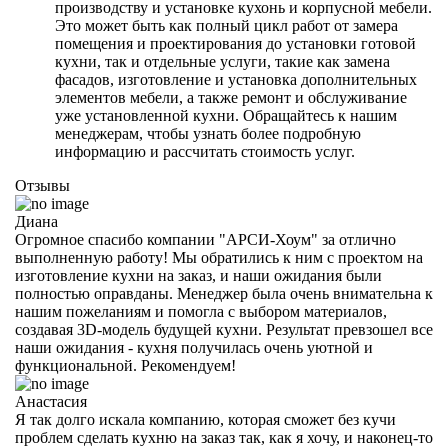
производству и установке кухонь и корпусной мебели.
Это может быть как полный цикл работ от замера
помещения и проектирования до установки готовой
кухни, так и отдельные услуги, такие как замена
фасадов, изготовление и установка дополнительных
элементов мебели, а также ремонт и обслуживание
уже установленной кухни. Обращайтесь к нашим
менеджерам, чтобы узнать более подробную
информацию и рассчитать стоимость услуг.
Отзывы
Диана
Огромное спасибо компании "АРСИ-Хоум" за отлично
выполненную работу! Мы обратились к ним с проектом на
изготовление кухни на заказ, и наши ожидания были
полностью оправданы. Менеджер была очень внимательна к
нашим пожеланиям и помогла с выбором материалов,
создавая 3D-модель будущей кухни. Результат превзошел все
наши ожидания - кухня получилась очень уютной и
функциональной. Рекомендуем!
Анастасия
Я так долго искала компанию, которая сможет без кучи
проблем сделать кухню на заказ так, как я хочу, и наконец-то