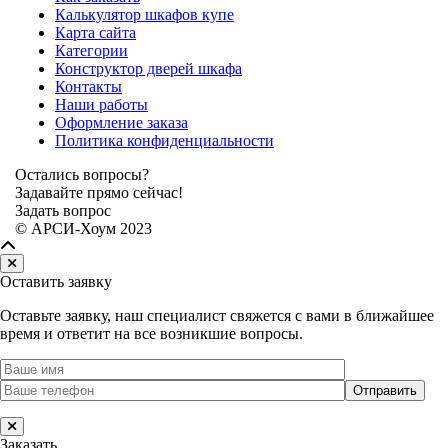
Калькулятор шкафов купе
Карта сайта
Категории
Конструктор дверей шкафа
Контакты
Наши работы
Оформление заказа
Политика конфиденциальности
Остались вопросы?
Задавайте прямо сейчас!
Задать вопрос
© АРСИ-Хоум 2023
Оставить заявку
Оставьте заявку, наш специалист свяжется с вами в ближайшее
время и ответит на все возникшие вопросы.
Заказать