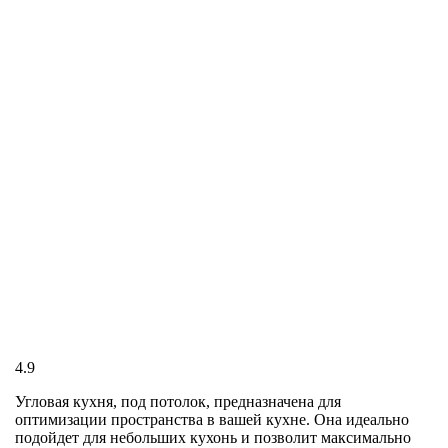
4.9
Угловая кухня, под потолок, предназначена для
оптимизации пространства в вашей кухне. Она идеально
подойдет для небольших кухонь и позволит максимально