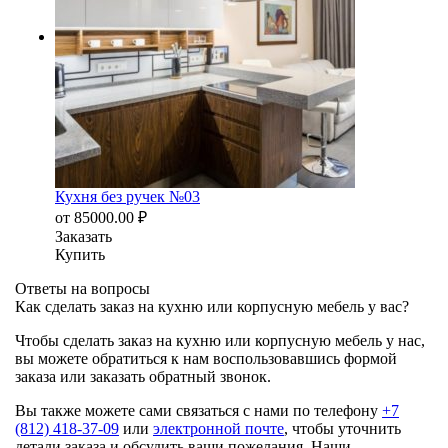
Кухня без ручек №03
от
85000.00
₽
Заказать
Купить
Ответы на вопросы
Как сделать заказ на кухню или корпусную мебель у вас?
Чтобы сделать заказ на кухню или корпусную мебель у нас,
вы можете обратиться к нам воспользовавшись формой
заказа или заказать обратный звонок.
Вы также можете сами связаться с нами по телефону
+7
(812) 418-37-09
или
электронной почте
, чтобы уточнить
детали заказа и обсудить ваши пожелания. Наши