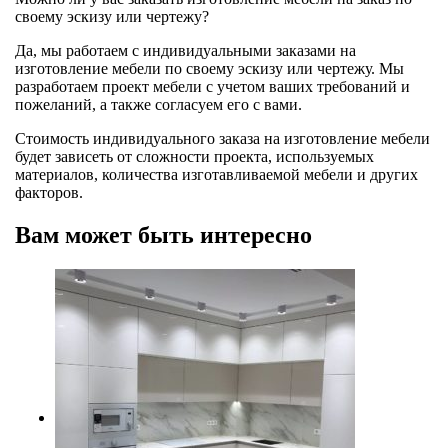
своему эскизу или чертежу?
Да, мы работаем с индивидуальными заказами на
изготовление мебели по своему эскизу или чертежу. Мы
разработаем проект мебели с учетом ваших требований и
пожеланий, а также согласуем его с вами.
Стоимость индивидуального заказа на изготовление мебели
будет зависеть от сложности проекта, используемых
материалов, количества изготавливаемой мебели и других
факторов.
Вам может быть интересно