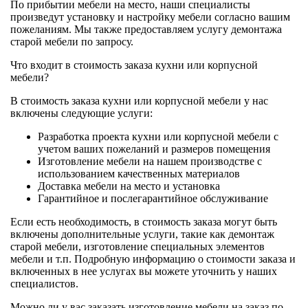
По прибытии мебели на место, наши специалисты
произведут установку и настройку мебели согласно вашим
пожеланиям. Мы также предоставляем услугу демонтажа
старой мебели по запросу.
Что входит в стоимость заказа кухни или корпусной
мебели?
В стоимость заказа кухни или корпусной мебели у нас
включены следующие услуги:
Разработка проекта кухни или корпусной мебели с
учетом ваших пожеланий и размеров помещения
Изготовление мебели на нашем производстве с
использованием качественных материалов
Доставка мебели на место и установка
Гарантийное и послегарантийное обслуживание
Если есть необходимость, в стоимость заказа могут быть
включены дополнительные услуги, такие как демонтаж
старой мебели, изготовление специальных элементов
мебели и т.п. Подробную информацию о стоимости заказа и
включенных в нее услугах вы можете уточнить у наших
специалистов.
Можно ли у вас заказать изготовление мебели на заказ по