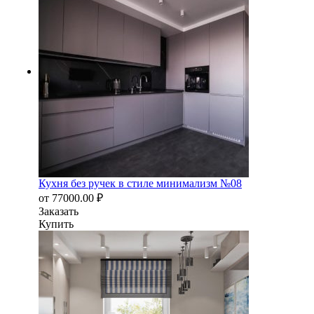
Кухня без ручек в стиле минимализм №08
от
77000.00
₽
Заказать
Купить