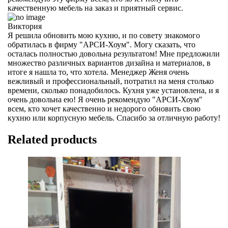
качественную мебель на заказ и приятный сервис.
Виктория
Я решила обновить мою кухню, и по совету знакомого
обратилась в фирму "АРСИ-Хоум". Могу сказать, что
осталась полностью довольна результатом! Мне предложили
множество различных вариантов дизайна и материалов, в
итоге я нашла то, что хотела. Менеджер Женя очень
вежливый и профессиональный, потратил на меня столько
времени, сколько понадобилось. Кухня уже установлена, и я
очень довольна ею! Я очень рекомендую "АРСИ-Хоум"
всем, кто хочет качественно и недорого обновить свою
кухню или корпусную мебель. Спасибо за отличную работу!
Related products