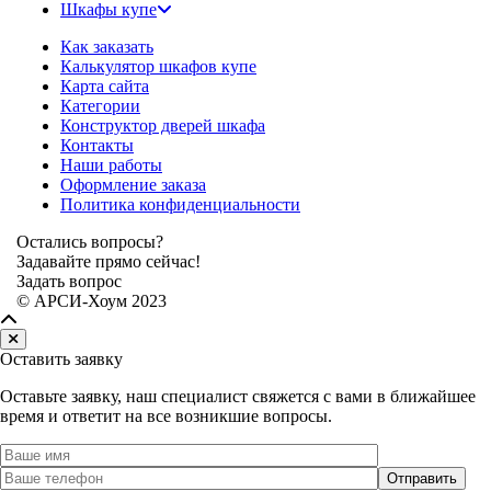
Шкафы купе
Как заказать
Калькулятор шкафов купе
Карта сайта
Категории
Конструктор дверей шкафа
Контакты
Наши работы
Оформление заказа
Политика конфиденциальности
Остались вопросы?
Задавайте прямо сейчас!
Задать вопрос
© АРСИ-Хоум 2023
Оставить заявку
Оставьте заявку, наш специалист свяжется с вами в ближайшее
время и ответит на все возникшие вопросы.