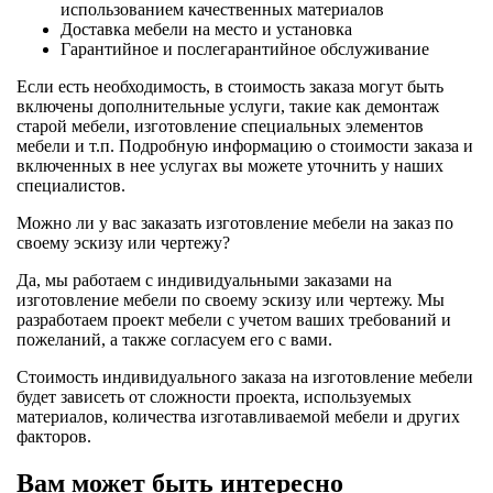
использованием качественных материалов
Доставка мебели на место и установка
Гарантийное и послегарантийное обслуживание
Если есть необходимость, в стоимость заказа могут быть
включены дополнительные услуги, такие как демонтаж
старой мебели, изготовление специальных элементов
мебели и т.п. Подробную информацию о стоимости заказа и
включенных в нее услугах вы можете уточнить у наших
специалистов.
Можно ли у вас заказать изготовление мебели на заказ по
своему эскизу или чертежу?
Да, мы работаем с индивидуальными заказами на
изготовление мебели по своему эскизу или чертежу. Мы
разработаем проект мебели с учетом ваших требований и
пожеланий, а также согласуем его с вами.
Стоимость индивидуального заказа на изготовление мебели
будет зависеть от сложности проекта, используемых
материалов, количества изготавливаемой мебели и других
факторов.
Вам может быть интересно