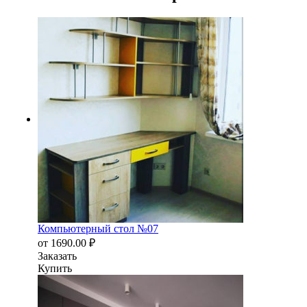
Компьютерный стол №07
от
1690.00
₽
Заказать
Купить