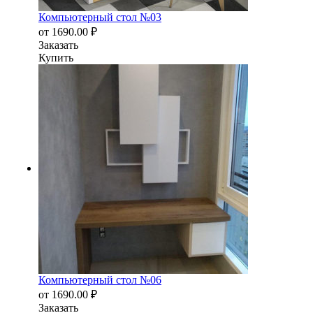
Компьютерный стол №03
от
1690.00
₽
Заказать
Купить
Компьютерный стол №06
от
1690.00
₽
Заказать