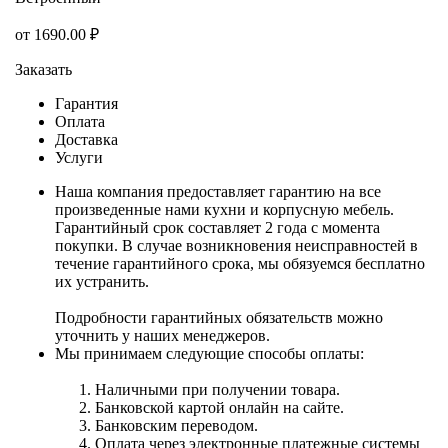
от
1690.00
₽
Заказать
Гарантия
Оплата
Доставка
Услуги
Наша компания предоставляет гарантию на все
произведенные нами кухни и корпусную мебель.
Гарантийный срок составляет 2 года с момента
покупки. В случае возникновения неисправностей в
течение гарантийного срока, мы обязуемся бесплатно
их устранить.
Подробности гарантийных обязательств можно
уточнить у наших менеджеров.
Мы принимаем следующие способы оплаты:
Наличными при получении товара.
Банковской картой онлайн на сайте.
Банковским переводом.
Оплата через электронные платежные системы