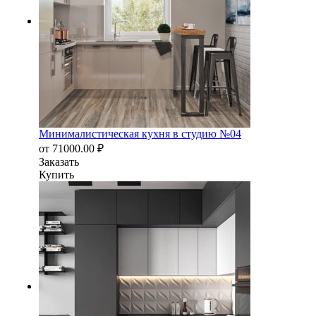
Минималистическая кухня в студию №04
от
71000.00
₽
Заказать
Купить