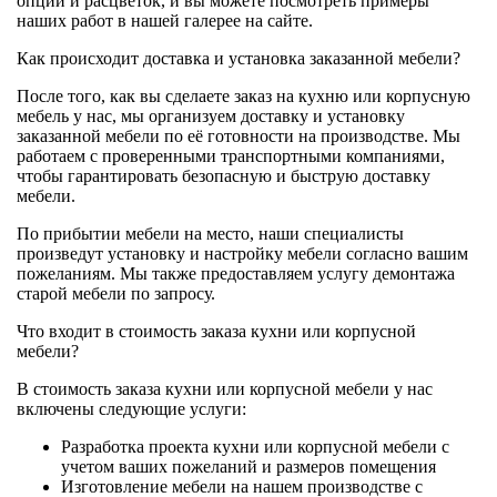
опций и расцветок, и вы можете посмотреть примеры
наших работ в нашей галерее на сайте.
Как происходит доставка и установка заказанной мебели?
После того, как вы сделаете заказ на кухню или корпусную
мебель у нас, мы организуем доставку и установку
заказанной мебели по её готовности на производстве. Мы
работаем с проверенными транспортными компаниями,
чтобы гарантировать безопасную и быструю доставку
мебели.
По прибытии мебели на место, наши специалисты
произведут установку и настройку мебели согласно вашим
пожеланиям. Мы также предоставляем услугу демонтажа
старой мебели по запросу.
Что входит в стоимость заказа кухни или корпусной
мебели?
В стоимость заказа кухни или корпусной мебели у нас
включены следующие услуги:
Разработка проекта кухни или корпусной мебели с
учетом ваших пожеланий и размеров помещения
Изготовление мебели на нашем производстве с