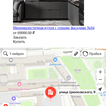
Минималистичная кухня с серыми фасадами №04
от
69000.00
₽
Заказать
Купить