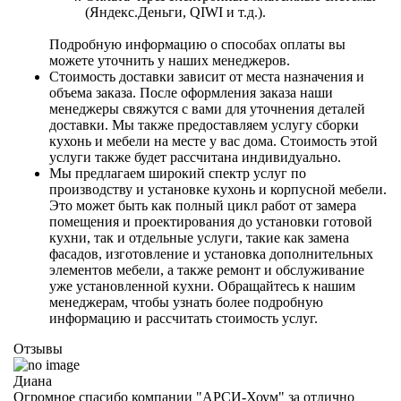
(Яндекс.Деньги, QIWI и т.д.).
Подробную информацию о способах оплаты вы
можете уточнить у наших менеджеров.
Стоимость доставки зависит от места назначения и
объема заказа. После оформления заказа наши
менеджеры свяжутся с вами для уточнения деталей
доставки. Мы также предоставляем услугу сборки
кухонь и мебели на месте у вас дома. Стоимость этой
услуги также будет рассчитана индивидуально.
Мы предлагаем широкий спектр услуг по
производству и установке кухонь и корпусной мебели.
Это может быть как полный цикл работ от замера
помещения и проектирования до установки готовой
кухни, так и отдельные услуги, такие как замена
фасадов, изготовление и установка дополнительных
элементов мебели, а также ремонт и обслуживание
уже установленной кухни. Обращайтесь к нашим
менеджерам, чтобы узнать более подробную
информацию и рассчитать стоимость услуг.
Отзывы
Диана
Огромное спасибо компании "АРСИ-Хоум" за отлично