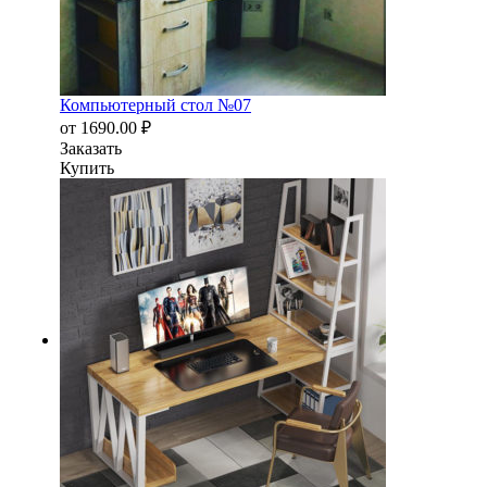
Компьютерный стол №07
от
1690.00
₽
Заказать
Купить