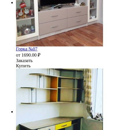
Горка №07
от
1690.00
₽
Заказать
Купить