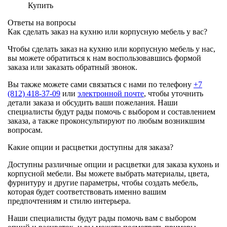
Купить
Ответы на вопросы
Как сделать заказ на кухню или корпусную мебель у вас?
Чтобы сделать заказ на кухню или корпусную мебель у нас,
вы можете обратиться к нам воспользовавшись формой
заказа или заказать обратный звонок.
Вы также можете сами связаться с нами по телефону
+7
(812) 418-37-09
или
электронной почте
, чтобы уточнить
детали заказа и обсудить ваши пожелания. Наши
специалисты будут рады помочь с выбором и составлением
заказа, а также проконсультируют по любым возникшим
вопросам.
Какие опции и расцветки доступны для заказа?
Доступны различные опции и расцветки для заказа кухонь и
корпусной мебели. Вы можете выбрать материалы, цвета,
фурнитуру и другие параметры, чтобы создать мебель,
которая будет соответствовать именно вашим
предпочтениям и стилю интерьера.
Наши специалисты будут рады помочь вам с выбором