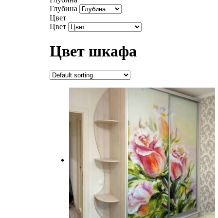
Глубина
Цвет
Цвет
Цвет шкафа