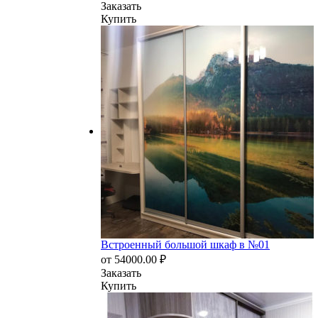
Заказать
Купить
Встроенный большой шкаф в №01
от
54000.00
₽
Заказать
Купить