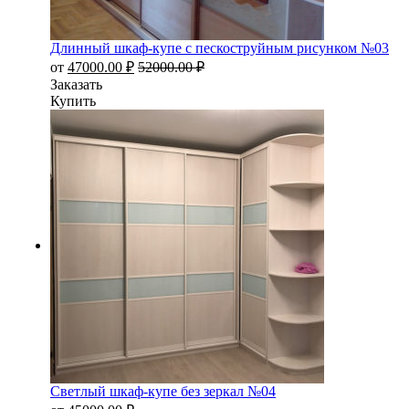
Длинный шкаф-купе с пескоструйным рисунком №03
от
47000.00
₽
52000.00
₽
Заказать
Купить
Светлый шкаф-купе без зеркал №04