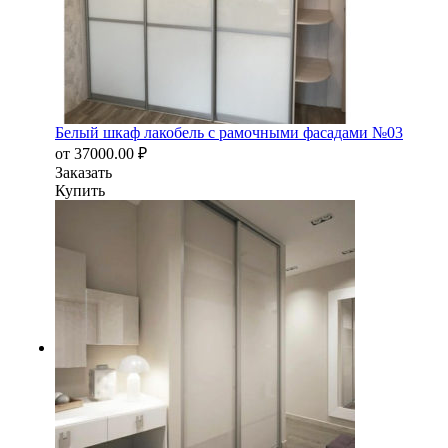
Белый шкаф лакобель с рамочными фасадами №03
от
37000.00
₽
Заказать
Купить