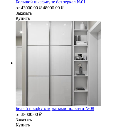
Большой шкаф-купе без зеркал №01
от
43000.00
₽
48000.00
₽
Заказать
Купить
Белый шкаф с открытыми полками №08
от
38000.00
₽
Заказать
Купить