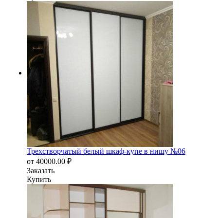
Трехстворчатый белый шкаф-купе в нишу №06
от
40000.00
₽
Заказать
Купить