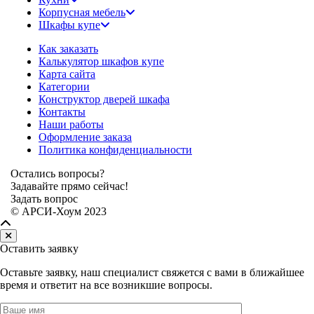
Корпусная мебель
Шкафы купе
Как заказать
Калькулятор шкафов купе
Карта сайта
Категории
Конструктор дверей шкафа
Контакты
Наши работы
Оформление заказа
Политика конфиденциальности
Остались вопросы?
Задавайте прямо сейчас!
Задать вопрос
© АРСИ-Хоум 2023
Оставить заявку
Оставьте заявку, наш специалист свяжется с вами в ближайшее
время и ответит на все возникшие вопросы.