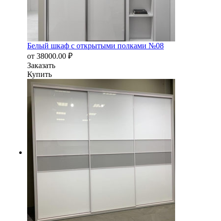
Белый шкаф с открытыми полками №08
от
38000.00
₽
Заказать
Купить