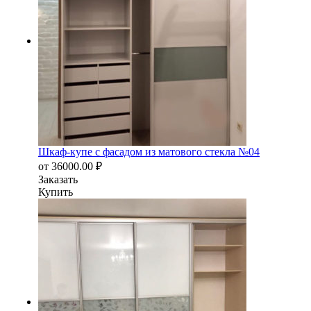
Шкаф-купе с фасадом из матового стекла №04
от
36000.00
₽
Заказать
Купить