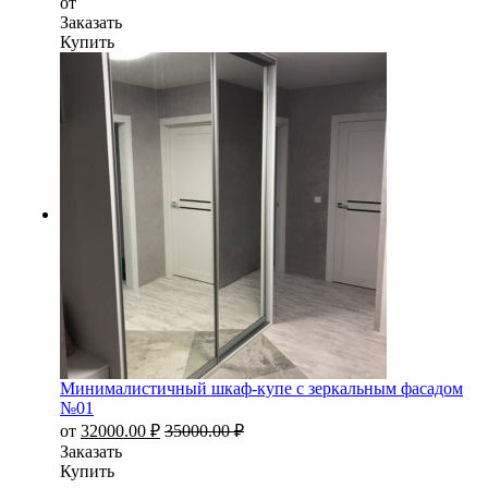
от
Заказать
Купить
Минималистичный шкаф-купе с зеркальным фасадом
№01
от
32000.00
₽
35000.00
₽
Заказать
Купить