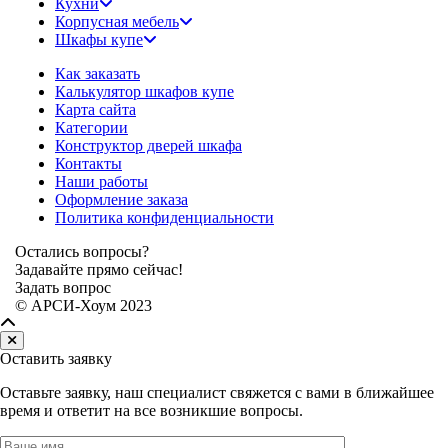
Кухни
Корпусная мебель
Шкафы купе
Как заказать
Калькулятор шкафов купе
Карта сайта
Категории
Конструктор дверей шкафа
Контакты
Наши работы
Оформление заказа
Политика конфиденциальности
Остались вопросы?
Задавайте прямо сейчас!
Задать вопрос
© АРСИ-Хоум 2023
Оставить заявку
Оставьте заявку, наш специалист свяжется с вами в ближайшее
время и ответит на все возникшие вопросы.