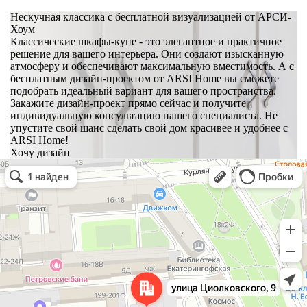
Нескучная классика с бесплатной визуализацией от АРСИ-
Хоум
Классические шкафы-купе - это элегантное и практичное
решение для вашего интерьера. Они создают изысканную
атмосферу и обеспечивают максимальную вместимость. А с
бесплатным дизайн-проектом от ARSI Home вы сможете
подобрать идеальный вариант для вашего пространства.
Закажите дизайн-проект прямо сейчас и получите
индивидуальную консультацию нашего специалиста. Не
упустите свой шанс сделать свой дом красивее и удобнее с
ARSI Home!
Хочу дизайн