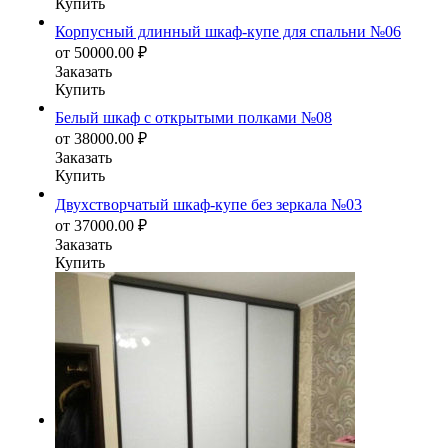
Купить
Корпусный длинный шкаф-купе для спальни №06
от
50000.00
₽
Заказать
Купить
Белый шкаф с открытыми полками №08
от
38000.00
₽
Заказать
Купить
Двухстворчатый шкаф-купе без зеркала №03
от
37000.00
₽
Заказать
Купить